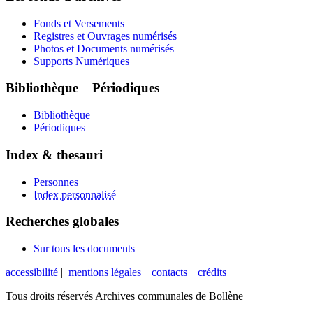
Fonds et Versements
Registres et Ouvrages numérisés
Photos et Documents numérisés
Supports Numériques
Bibliothèque Périodiques
Bibliothèque
Périodiques
Index & thesauri
Personnes
Index personnalisé
Recherches globales
Sur tous les documents
accessibilité
|
mentions légales
|
contacts
|
crédits
Tous droits réservés Archives communales de Bollène