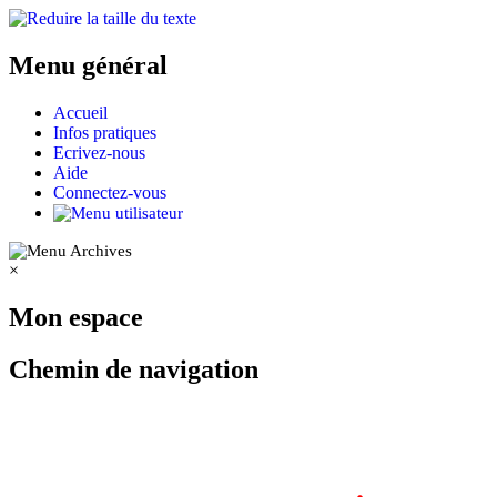
Menu général
Accueil
Infos pratiques
Ecrivez-nous
Aide
Connectez-vous
×
Mon espace
Chemin de navigation